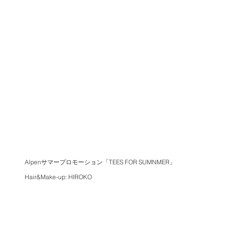
Alpenサマープロモーション「TEES FOR SUMNMER」
Hair&Make-up: HIROKO