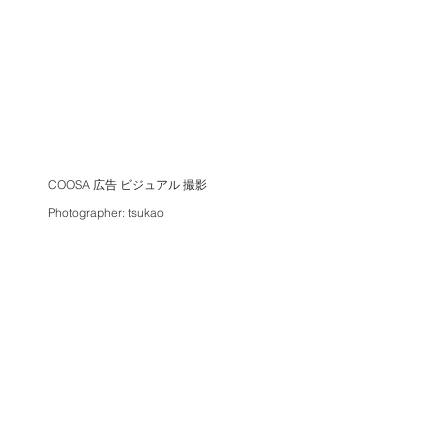
COOSA 広告 ビジュアル 撮影
Photographer: tsukao