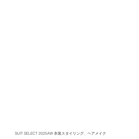
SUIT SELECT 2025AW 衣装スタイリング、ヘアメイク