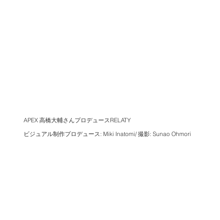
APEX 高橋大輔さんプロデュースRELATY
ビジュアル制作プロデュース: Miki Inatomi/ 撮影: Sunao Ohmori