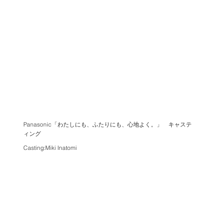
Panasonic「わたしにも、ふたりにも、心地よく。」 キャステ
ィング
Casting:Miki Inatomi